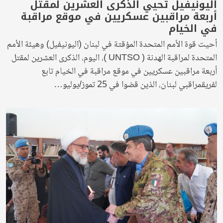
اليونيفيل تُحيي الذكرى العشرين لمقتل
أربعة مراقبين عسكريين في موقع مراقبة
في الخيام
أحيت قوة الأمم المتحدة المؤقتة في لبنان (اليونيفيل) وهيئة الأمم
المتحدة لمراقبة الهدنة ( UNTSO )، اليوم، الذكرى العشرين لمقتل
أربعة مراقبين عسكريين في موقع مراقبة في الخيام تابع
لفريقمراقبي لبنان، الذين قضوا في 25 تموز/يوليو…