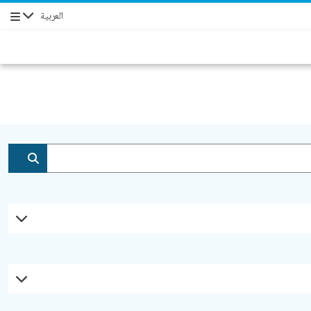
العربية
التنقل
إضافة