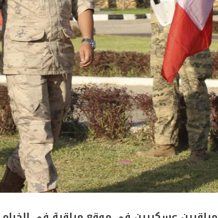
 مراقبين عسكريين في موقع مراقبة في الخيام