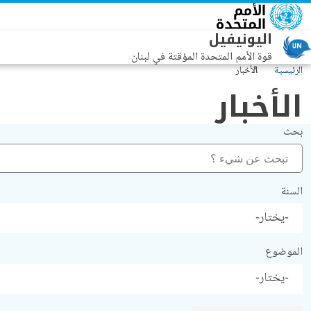
جاوز إلى المحتوى الرئيسي
اليونيفيل
قوة الأمم المتحدة المؤقتة في لبنان
الرئيسية
الأخبار
الأخبار
بحث
السنة
الموضوع