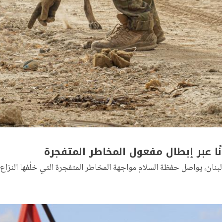
 عبر إبطال مفعول المخاطر المتفجرة
ان، يواصل حفظة السلام مواجهة المخاطر المتفجرة التي خلّفها النزاع