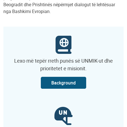
Beogradit dhe Prishtinës nëpërmjet dialogut të lehtësuar
nga Bashkimi Evropian.
Lexo më tepër rreth punës së UNMIK-ut dhe
prioritetet e misionit.
Background