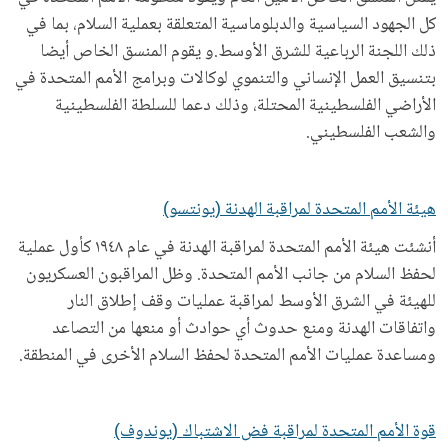
كل الجهود السياسية والدبلوماسية المتعلقة بعملية السلام، بما في
ذلك اللجنة الرباعية للشرق الأوسط.و يقوم المنسق الخاص أيضا
بتنسيق العمل الإنساني والتنموي لوكالات وبرامج الأمم المتحدة في
الأراضي الفلسطينية المحتلة، وذلك دعما للسلطة الفلسطينية
والشعب الفلسطيني.
هيئة الأمم المتحدة لمراقبة الهدنة (يونتسو)
أنشئت هيئة الأمم المتحدة لمراقبة الهدنة في عام ١٩٤٨ كأول عملية
لحفظ السلام من جانب الأمم المتحدة. وظل المراقبون العسكريون
للهيئة في الشرق الأوسط لمراقبة عمليات وقف إطلاق النار
واتفاقات الهدنة ومنع حدوث أي حوادث أو منعها من التصاعد
ومساعدة عمليات الأمم المتحدة لحفظ السلام الأخرى في المنطقة.
قوة الأمم المتحدة لمراقبة فض الاشتباك (يوندوف)