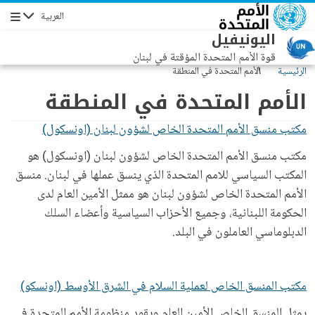
جاوز إلى المحتوى الرئيسي
العربية
التنقل
اليونيفيل
قوة الأمم المتحدة المؤقتة في لبنان
الرئيسية
الأمم المتحدة في المنطقة
الأمم المتحدة في المنطقة
مكتب منسق الأمم المتحدة الخاص لشؤون لبنان (اونسكول)
مكتب منسق الأمم المتحدة الخاص لشؤون لبنان (اونسكول) هو
المكتب السياسي للامم المتحدة الذي ينسق عملها في لبنان. منسق
الأمم المتحدة الخاص لشؤون لبنان هو ممثل الأمين العام لدى
الحكومة اللبنانية، وجميع الأحزاب السياسية وأعضاء السلك
الدبلوماسي العاملون في البلد.
مكتب المنسق الخاص لعملية السلام في الشرق الأوسط (اونسكو)
يمثل المنسق الخاص الأمين العام ويقود منظومة الأمم المتحدة في