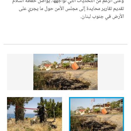
وعلى الرغم من التحدّيات التي نواجهها، يواصل حفظة السلام
تقديم تقارير محايدة إلى مجلس الأمن حول ما يجري على
الأرض في جنوب لبنان.