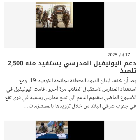
17 آذار 2025
دعم اليونيفيل المدرسي يستفيد منه 2,500
تلميذ
بعد أن خفف لبنان القيود المتعلقة بجائحة الكوفيد-19، ومع
استعداد المدارس لاستقبال الطلاب مرة أخرى، قامت اليونيفيل في
الأسبوع الماضي بتقديم الدعم الى تسع مدارس رسمية في قرى تقع
في جنوب شرقي البلاد من خلال تزويدها بالمستلزمات…