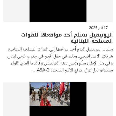
17 آذار 2025
اليونيفيل تسلم أحد مواقعها للقوات
المسلحة اللبنانية
سلمت اليونيفيل اليوم أحد مواقعها إلى القوات المسلحة اللبنانية،
شريكها الاستراتيجي، وذلك في حفل أقيم في جنوب غربي لبنان.
وفي هذا الإطار، سلّم رئيس بعثة اليونيفيل وقائدها العام، اللواء
ستيفانو ديل كول، موقع الأمم المتحدة 2-45A…