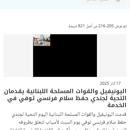
تم عرض 205-216 من أصل 821 نتيجة.
17 آذار 2025
اليونيفيل والقوات المسلحة اللبنانية يقدمان
التحية لجندي حفظ سلام فرنسي توفي في
الخدمة
قدمت اليونيفيل والقوات المسلحة اللبنانية اليوم التحية لجندي
حفظ سلام فرنسي توفي يوم السبت لأسباب تتعلق بظروفه