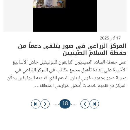
17 آذار 2025
المركز الزراعي في صور يتلقى دعماً من
حفظة السلام الصينيين
عمل حفظة السلام الصينيون التابعون لليونيفيل خلال الأسابيع
الأخيرة على إعادة تأهيل مجمع مكاتب في المركز الزراعي في
مدينة صور بجنوب غربي لبنان. الدعم الذي قدمته اليونيفيل يمكّن
المركز من تقديم خدمات أفضل لمزارعي المنطقة،…
ترقيم الصفحات
الذهاب إلى الصفحة الأولى
الذهاب إلى الصفحة السابقة
الصفحة الحاليّة
الذهاب إلى الصفحة التالية
الذهاب إلى الصفحة الأخيرة
…
18
…