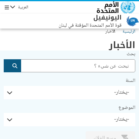
جاوز إلى المحتوى الرئيسي
العربية
التنقل
اليونيفيل
قوة الأمم المتحدة المؤقتة في لبنان
الرئيسية
الأخبار
الأخبار
بحث
إضافة
السنة
الموضوع
مسح الفلاتر