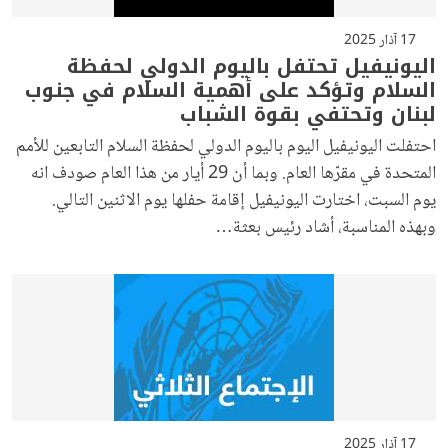
17 آذار 2025
اليونيفيل تحتفل باليوم الدولي لحفظة
السلام وتؤكد على أهمية السلام في جنوب
لبنان وتحتفي بقوة الشباب
احتفلت اليونيفيل اليوم باليوم الدولي لحفظة السلام التابعين للأمم
المتحدة في مقرّها العام. وبما أن 29 أيار من هذا العام صودف انه
يوم السبت، اختارت اليونيفيل إقامة حفلها يوم الاثنين التالي.
وبهذه المناسبة، أشاد رئيس بعثة…
17 آذار 2025