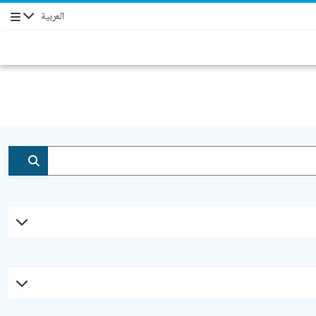
العربية
التنقل
إضافة