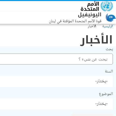
جاوز إلى المحتوى الرئيسي
اليونيفيل
قوة الأمم المتحدة المؤقتة في لبنان
الرئيسية
الأخبار
الأخبار
بحث
السنة
الموضوع