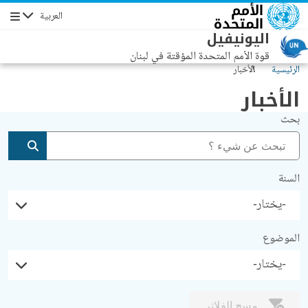
جاوز إلى المحتوى الرئيسي
العربية
التنقل
اليونيفيل
قوة الأمم المتحدة المؤقتة في لبنان
الرئيسية
الأخبار
الأخبار
بحث
إضافة
السنة
الموضوع
مسح الفلاتر